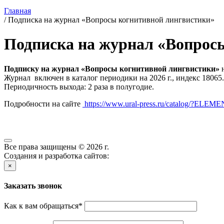
Главная
/
Подписка на журнал «Вопросы когнитивной лингвистики»
Подписка на журнал «Вопрос
Подписку на журнал «Вопросы когнитивной лингвистики»
н
Журнал включен в каталог периодики на 2026 г., индекс 18065.
Периодичность выхода: 2 раза в полугодие.
Подробности на сайте
https://www.ural-press.ru/catalog/?ELE
Все права защищены © 2026 г.
Создания и разработка сайтов:
×
Заказать звонок
Как к вам обращаться
*