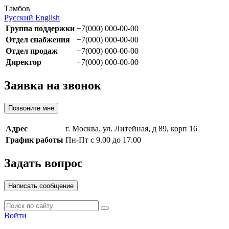
Тамбов
Русский
English
Группа поддержки
+7(000) 000-00-00
Отдел снабжения
+7(000) 000-00-00
Отдел продаж
+7(000) 000-00-00
Директор
+7(000) 000-00-00
Заявка на звонок
Позвоните мне
Адрес
г. Москва. ул. Литейная, д 89, корп 16
График работы
Пн-Пт с 9.00 до 17.00
Задать вопрос
Написать сообщение
Войти